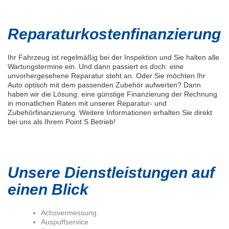
Reparaturkostenfinanzierung
Ihr Fahrzeug ist regelmäßig bei der Inspektion und Sie halten alle
Wartungstermine ein. Und dann passiert es doch: eine
unvorhergesehene Reparatur steht an. Oder Sie möchten Ihr
Auto optisch mit dem passenden Zubehör aufwerten? Dann
haben wir die Lösung: eine günstige Finanzierung der Rechnung
in monatlichen Raten mit unserer Reparatur- und
Zubehörfinanzierung. Weitere Informationen erhalten Sie direkt
bei uns als Ihrem Point S Betrieb!
Unsere Dienstleistungen auf
einen Blick
Achsvermessung
Auspuffservice