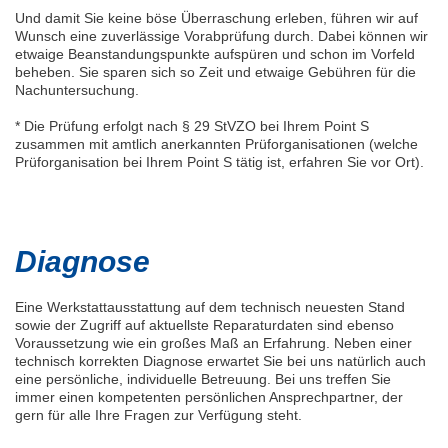
Und damit Sie keine böse Überraschung erleben, führen wir auf
Wunsch eine zuverlässige Vorabprüfung durch. Dabei können wir
etwaige Beanstandungspunkte aufspüren und schon im Vorfeld
beheben. Sie sparen sich so Zeit und etwaige Gebühren für die
Nachuntersuchung.
* Die Prüfung erfolgt nach § 29 StVZO bei Ihrem Point S
zusammen mit amtlich anerkannten Prüforganisationen (welche
Prüforganisation bei Ihrem Point S tätig ist, erfahren Sie vor Ort).
Diagnose
Eine Werkstattausstattung auf dem technisch neuesten Stand
sowie der Zugriff auf aktuellste Reparaturdaten sind ebenso
Voraussetzung wie ein großes Maß an Erfahrung. Neben einer
technisch korrekten Diagnose erwartet Sie bei uns natürlich auch
eine persönliche, individuelle Betreuung. Bei uns treffen Sie
immer einen kompetenten persönlichen Ansprechpartner, der
gern für alle Ihre Fragen zur Verfügung steht.