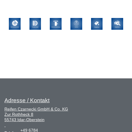
Adresse / Kontakt
Reifen Czarnecki GmbH & Co. KG
Zur Rothheck 8
55743 Idar-Oberstein
+49 6784