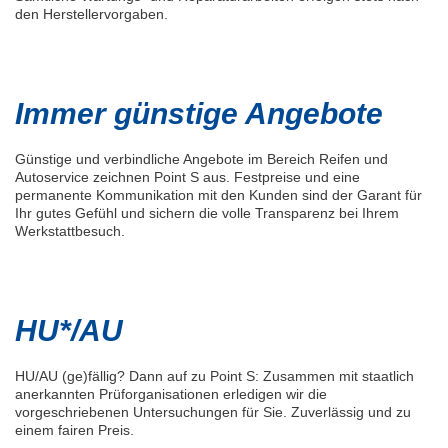
den Herstellervorgaben.
Immer günstige Angebote
Günstige und verbindliche Angebote im Bereich Reifen und
Autoservice zeichnen Point S aus. Festpreise und eine
permanente Kommunikation mit den Kunden sind der Garant für
Ihr gutes Gefühl und sichern die volle Transparenz bei Ihrem
Werkstattbesuch.
HU*/AU
HU/AU (ge)fällig? Dann auf zu Point S: Zusammen mit staatlich
anerkannten Prüforganisationen erledigen wir die
vorgeschriebenen Untersuchungen für Sie. Zuverlässig und zu
einem fairen Preis.